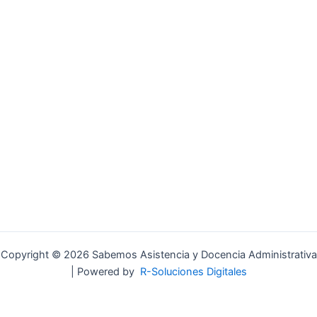
Copyright © 2026 Sabemos Asistencia y Docencia Administrativa
| Powered by
R-Soluciones Digitales